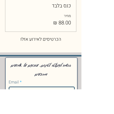
כנס בלבד
מחיר
הכרטיסים לאירוע אזלו
הרשמו לניוזלטר לטיפים, עדכונים על אירועים
ומבצעים
Email
SEND