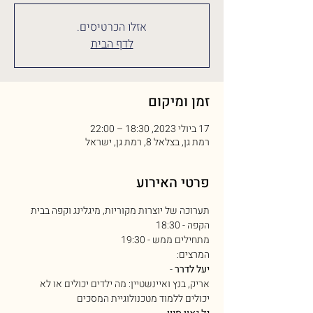
אזלו הכרטיסים.
לדף הבית
זמן ומיקום
17 ביולי 2023, 18:30 – 22:00
רמת גן, בצלאל 8, רמת גן, ישראל
פרטי האירוע
תערוכה של יוצרות מקוריות, מיגלינג וקפה בבית 
הקפה - 18:30
מתחילים ממש - 19:30
המרצים:
יעל לדרר
 - 
אריק, בנץ ואיינשטיין: מה ילדים יכולים או לא 
יכולים ללמוד מטכנולוגיית המסכים