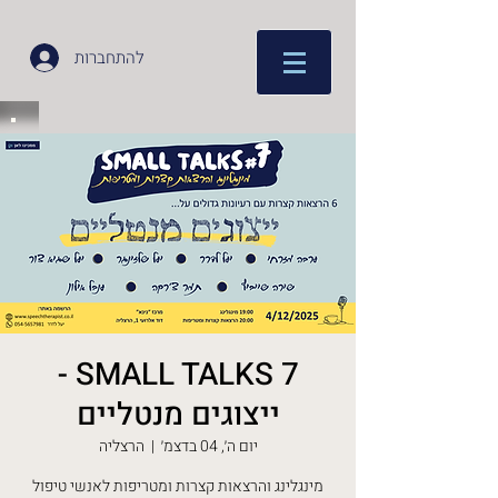
להתחברות
SMALL TALKS 7 -
ייצוגים מנטליים
יום ה׳, 04 בדצמ׳
  |  
הרצליה
מינגלינג והרצאות קצרות ומטריפות לאנשי טיפול