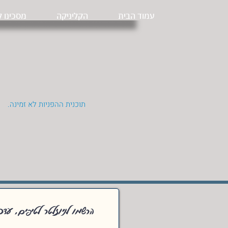
עמוד הבית
הקליניקה
מסכינו ל
תוכנית ההפניות לא זמינה.
הרשמו לניוזלטר לטיפים, עד