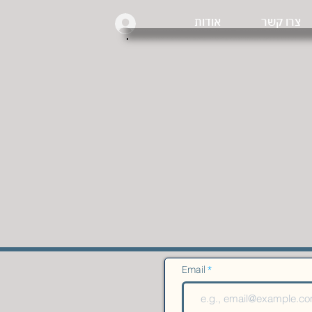
צרו קשר
אודות
Email