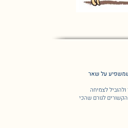
 שמשפיע על שאר
ולהוביל לצמיחה
הקשורים לגורם שהכי