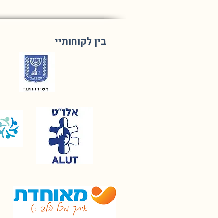
בין לקוחותיי