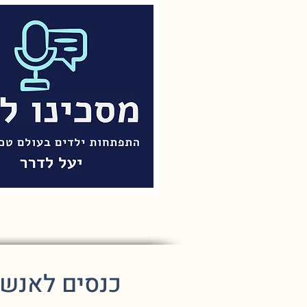
כנסים לאנשי