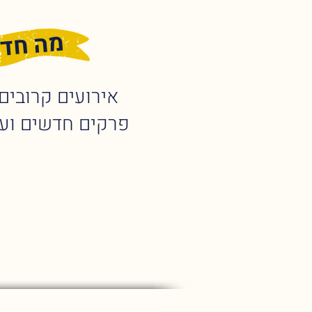
מה חד
אירועים קרובים,
פרקים חדשים וע