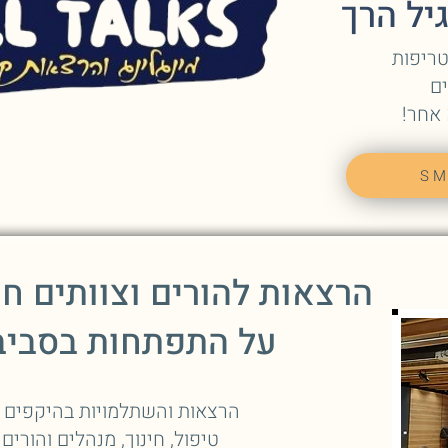
יל הרך
ם
 אחר!
SM
הרצאות להורים וצוותים חינ
על התפתחות בסבי
הרצאות והשתלמויות בהיקפים ש
טיפול, חינוך, מנהלים והורים