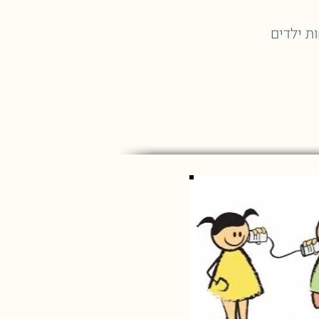
ת ילדים