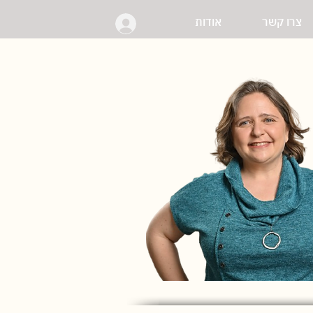
צרו קשר
אודות