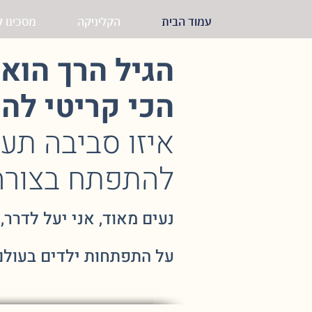
עמוד הבית
הקליניקה
מסכינו ל
הגיל הרך הוא 
הכי קריטי לה
איזו סביבה תעז
להתפתח בצורה
נעים מאוד, אני יעל לדרר
על התפתחות ילדים בעולם 