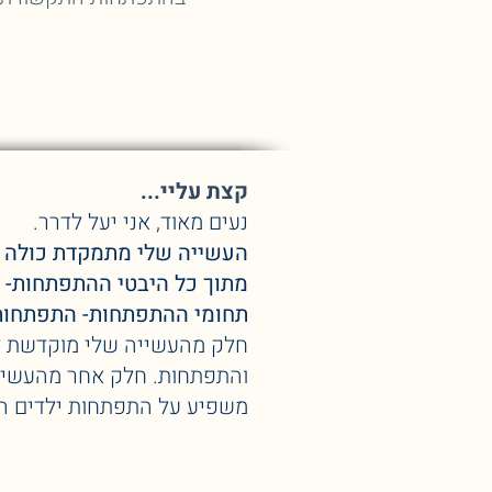
קצת עליי...
נעים מאוד, אני יעל לדרר.
העשייה שלי מתמקדת כולה בג
מתוך כל היבטי ההתפתחות- 
תחומי ההתפתחות- התפתחות
חלק מהעשייה שלי מוקדשת לע
והתפתחות. חלק אחר מהעשייה
משפיע על התפתחות ילדים הי