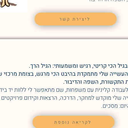
ליצירת קשר
יל הכי קריטי, רגיש ומשמעותי: הגיל הרך.
העשייה שלי מתמקדת בהיבט הכי מרגש, בצומת מרכזי
 התקשורת, השפה והדיבור.
בודה קלינית עם משפחות, שם מתאפשר לי ללוות יד ביד 
 שלי מוקדש למחקר, הדרכה, הרצאות וקידום פרויקטים 
ום: מסכים.
לקריאה נוספת