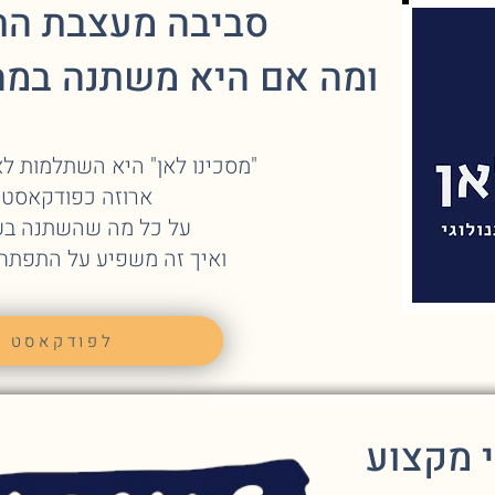
סביבה מעצבת הת
ומה אם היא משתנה במה
"מסכינו לאן" היא השתלמות לא
ארוזה כפודקאסט,
על כל מה שהשתנה בעו
ואיך זה משפיע על התפתחו
לפודקאסט
 מקצוע