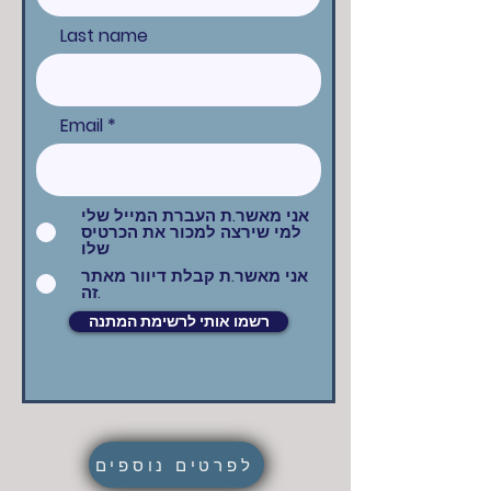
Last name
Email
אני מאשר.ת העברת המייל שלי
למי שירצה למכור את הכרטיס
שלו
אני מאשר.ת קבלת דיוור מאתר
זה.
רשמו אותי לרשימת המתנה
לפרטים נוספים